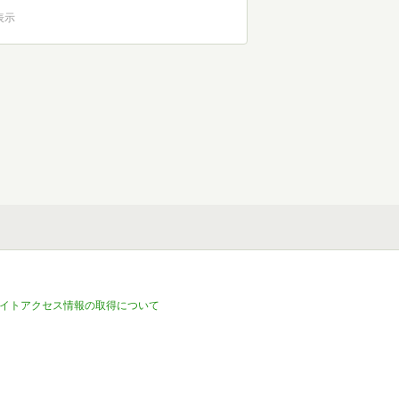
を表示
イトアクセス情報の取得について