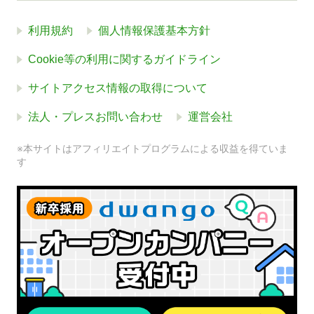
利用規約
個人情報保護基本方針
Cookie等の利用に関するガイドライン
サイトアクセス情報の取得について
法人・プレスお問い合わせ
運営会社
※本サイトはアフィリエイトプログラムによる収益を得ていま
す