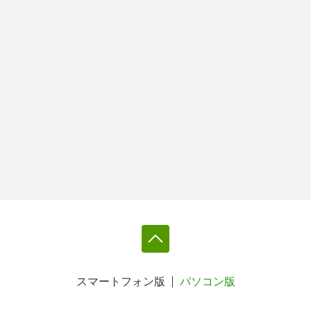
スマートフォン版
パソコン版