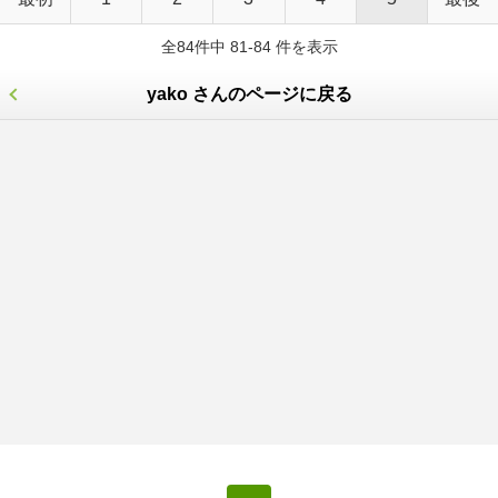
全84件中 81-84 件を表示
yako さんのページに戻る