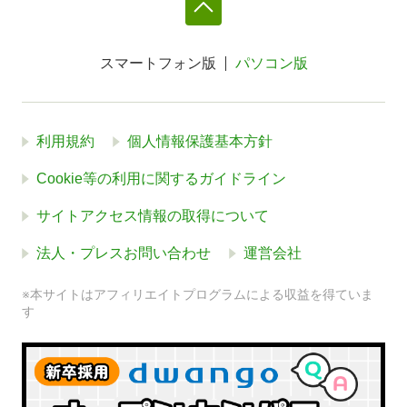
スマートフォン版
パソコン版
利用規約
個人情報保護基本方針
Cookie等の利用に関するガイドライン
サイトアクセス情報の取得について
法人・プレスお問い合わせ
運営会社
※本サイトはアフィリエイトプログラムによる収益を得ていま
す