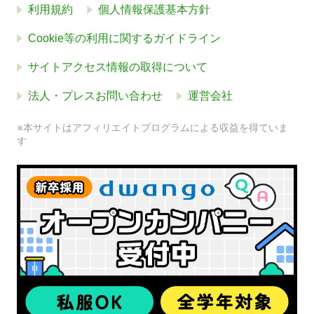
利用規約
個人情報保護基本方針
Cookie等の利用に関するガイドライン
サイトアクセス情報の取得について
法人・プレスお問い合わせ
運営会社
※本サイトはアフィリエイトプログラムによる収益を得ていま
す