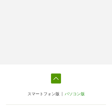
スマートフォン版
パソコン版