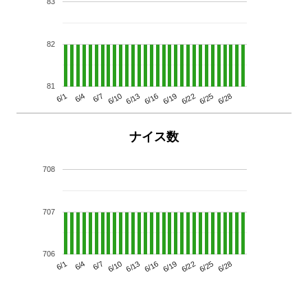
83
82
81
6/13
6/28
6/10
6/25
6/7
6/22
6/4
6/19
6/1
6/16
ナイス数
708
707
706
6/13
6/28
6/10
6/25
6/7
6/22
6/4
6/19
6/1
6/16