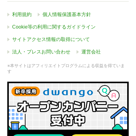
利用規約
個人情報保護基本方針
Cookie等の利用に関するガイドライン
サイトアクセス情報の取得について
法人・プレスお問い合わせ
運営会社
※本サイトはアフィリエイトプログラムによる収益を得ていま
す