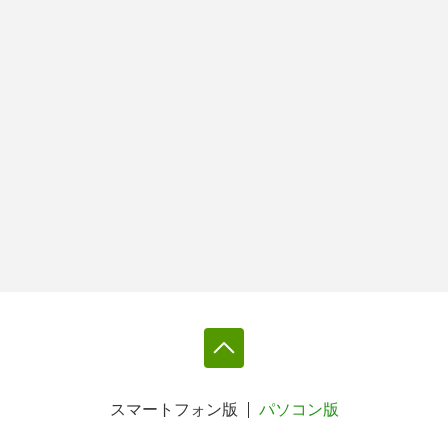
スマートフォン版
パソコン版