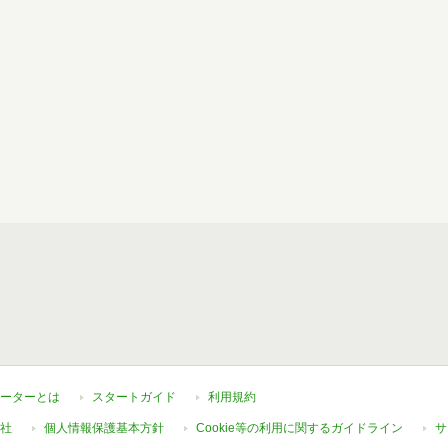
ーターとは
スタートガイド
利用規約
社
個人情報保護基本方針
Cookie等の利用に関するガイドライン
サ