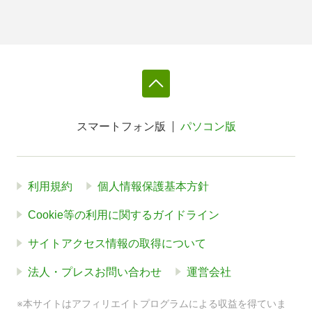
スマートフォン版
パソコン版
利用規約
個人情報保護基本方針
Cookie等の利用に関するガイドライン
サイトアクセス情報の取得について
法人・プレスお問い合わせ
運営会社
※本サイトはアフィリエイトプログラムによる収益を得ていま