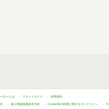
ーターとは
スタートガイド
利用規約
社
個人情報保護基本方針
Cookie等の利用に関するガイドライン
サ