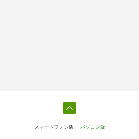
スマートフォン版
パソコン版