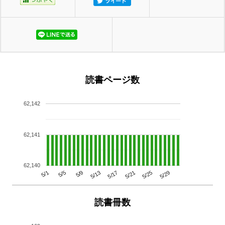
読書ページ数
62,142
62,141
62,140
5/29
5/25
5/21
5/17
5/13
5/9
5/5
5/1
読書冊数