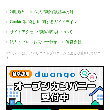
利用規約
個人情報保護基本方針
Cookie等の利用に関するガイドライン
サイトアクセス情報の取得について
法人・プレスお問い合わせ
運営会社
※本サイトはアフィリエイトプログラムによる収益を得ていま
す