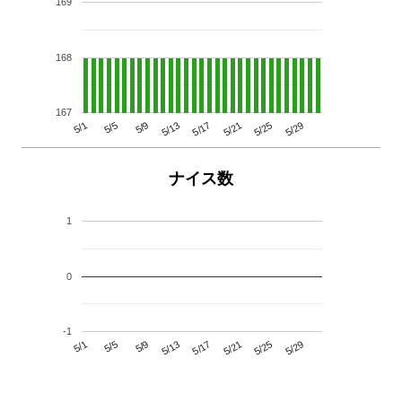
169
168
167
5/29
5/25
5/21
5/17
5/13
5/9
5/5
5/1
ナイス数
1
0
-1
5/29
5/25
5/21
5/17
5/13
5/9
5/5
5/1