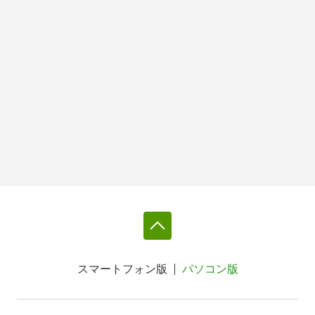
スマートフォン版
パソコン版