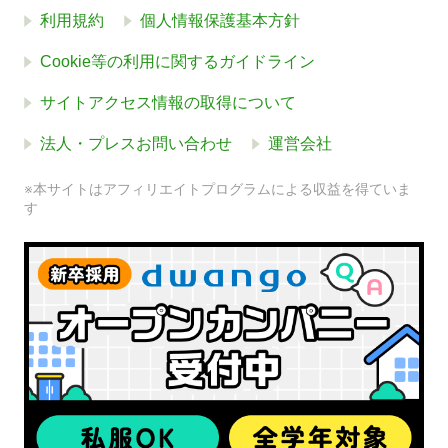
利用規約
個人情報保護基本方針
Cookie等の利用に関するガイドライン
サイトアクセス情報の取得について
法人・プレスお問い合わせ
運営会社
※本サイトはアフィリエイトプログラムによる収益を得ていま
す