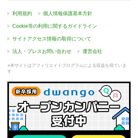
利用規約
個人情報保護基本方針
Cookie等の利用に関するガイドライン
サイトアクセス情報の取得について
法人・プレスお問い合わせ
運営会社
※本サイトはアフィリエイトプログラムによる収益を得ていま
す