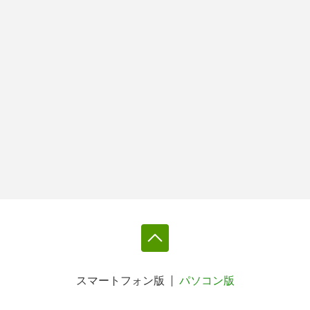
スマートフォン版
パソコン版