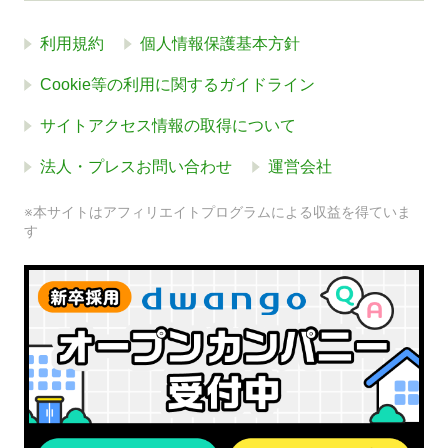
利用規約
個人情報保護基本方針
Cookie等の利用に関するガイドライン
サイトアクセス情報の取得について
法人・プレスお問い合わせ
運営会社
※本サイトはアフィリエイトプログラムによる収益を得ていま
す