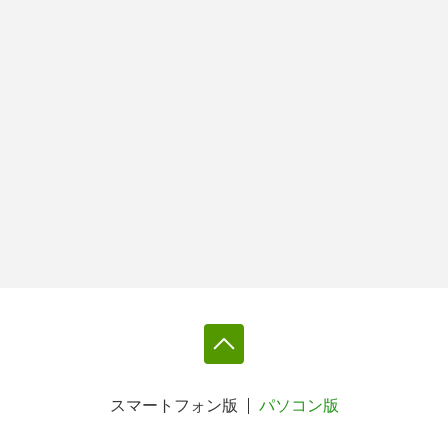
スマートフォン版
パソコン版