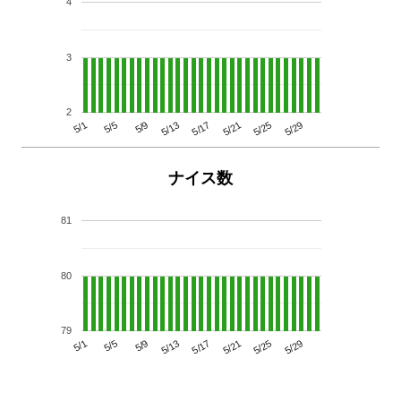
4
3
2
5/29
5/25
5/21
5/17
5/13
5/9
5/5
5/1
ナイス数
81
80
79
5/29
5/25
5/21
5/17
5/13
5/9
5/5
5/1