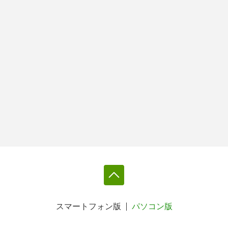
スマートフォン版
パソコン版