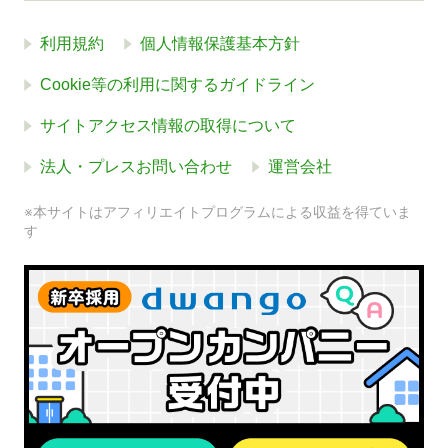
利用規約
個人情報保護基本方針
Cookie等の利用に関するガイドライン
サイトアクセス情報の取得について
法人・プレスお問い合わせ
運営会社
※本サイトはアフィリエイトプログラムによる収益を得ていま
す