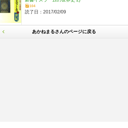
104
読了日：
2017/02/09
あかねまるさんのページに戻る