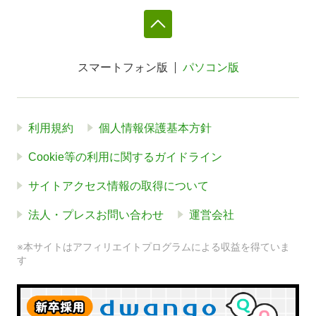
スマートフォン版
パソコン版
利用規約
個人情報保護基本方針
Cookie等の利用に関するガイドライン
サイトアクセス情報の取得について
法人・プレスお問い合わせ
運営会社
※本サイトはアフィリエイトプログラムによる収益を得ていま
す