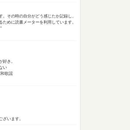
す。その時の自分がどう感じたか記録し、
るために読書メーターを利用しています。
”
が好き。
ない
昭和歌謡
ございます。