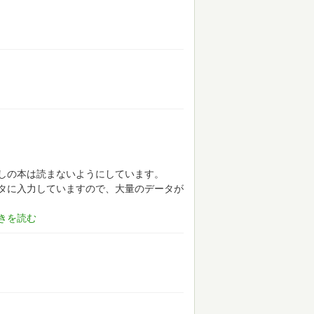
しの本は読まないようにしています。
タに入力していますので、大量のデータが