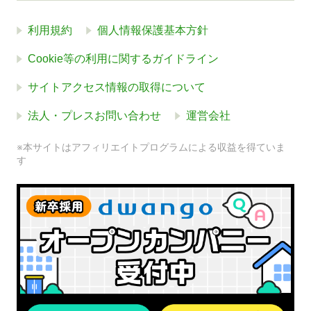
利用規約
個人情報保護基本方針
Cookie等の利用に関するガイドライン
サイトアクセス情報の取得について
法人・プレスお問い合わせ
運営会社
※本サイトはアフィリエイトプログラムによる収益を得ていま
す