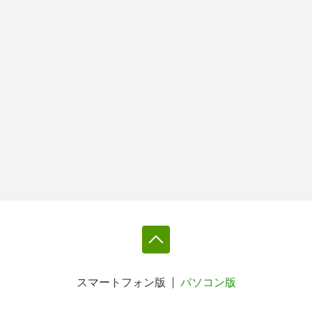
スマートフォン版
パソコン版