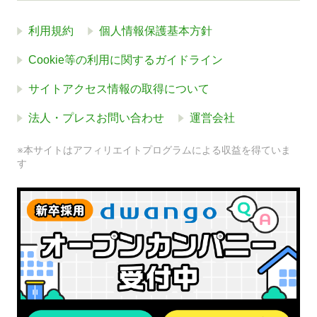
利用規約
個人情報保護基本方針
Cookie等の利用に関するガイドライン
サイトアクセス情報の取得について
法人・プレスお問い合わせ
運営会社
※本サイトはアフィリエイトプログラムによる収益を得ていま
す