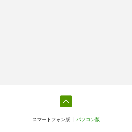
スマートフォン版
パソコン版