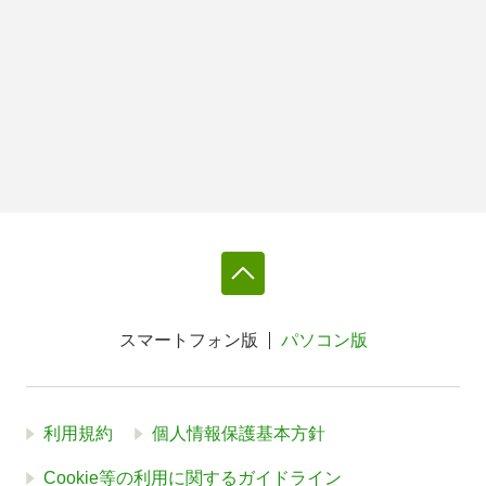
スマートフォン版
パソコン版
利用規約
個人情報保護基本方針
Cookie等の利用に関するガイドライン