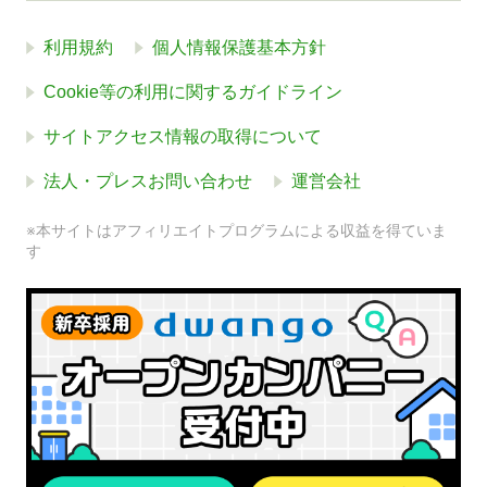
利用規約
個人情報保護基本方針
Cookie等の利用に関するガイドライン
サイトアクセス情報の取得について
法人・プレスお問い合わせ
運営会社
※本サイトはアフィリエイトプログラムによる収益を得ていま
す