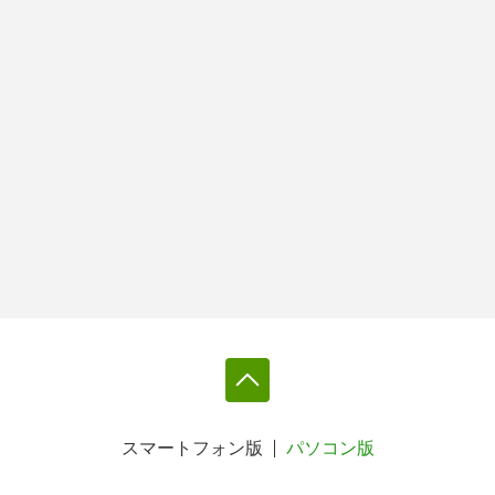
スマートフォン版
パソコン版