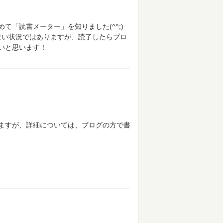
始めて「読書メーター」を知りました(^^;)
ない状況ではありますが、読了したらブロ
いと思います！
ますが、詳細については、ブログの方で書