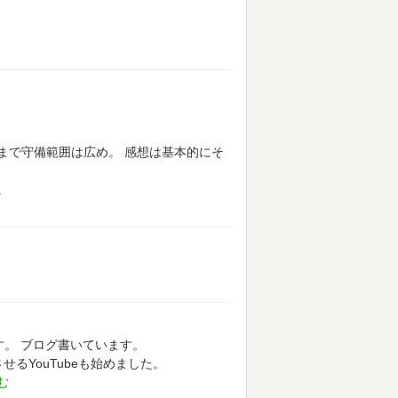
まで守備範囲は広め。
感想は基本的にそ
。
す。
ブログ書いています。
せるYouTubeも始めました。