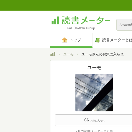
Amazo
トップ
読書メーターと
トップ
ユーモ
ユーモさんのお気に入られ
ユーモ
66
お気に入られ
7月の読書メーターまとめ