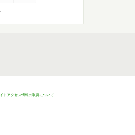
示
イトアクセス情報の取得について