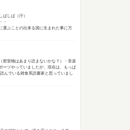
しばしば（汗）
・・
に選ぶことの出来る国に生まれた事に万
（密室物はあまり読まないかな？）・音楽
ポーツやっていましたが、現在は、もっぱ
読んでいる雑食系読書家と思っていまし