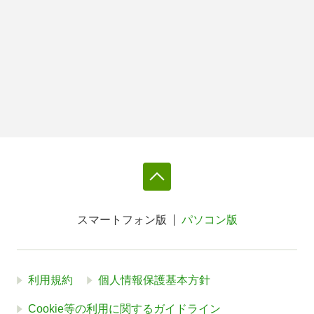
スマートフォン版
パソコン版
利用規約
個人情報保護基本方針
Cookie等の利用に関するガイドライン