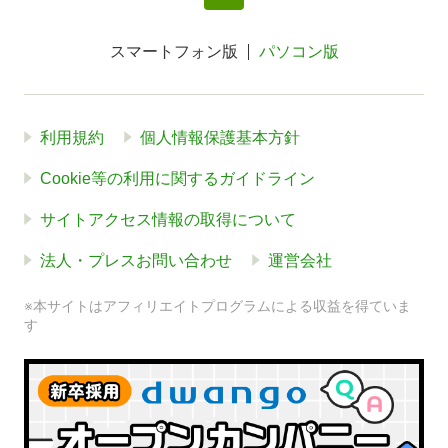
スマートフォン版
パソコン版
利用規約
個人情報保護基本方針
Cookie等の利用に関するガイドライン
サイトアクセス情報の取得について
法人・プレスお問い合わせ
運営会社
※本サイトはアフィリエイトプログラムによる収益を得ていま
す