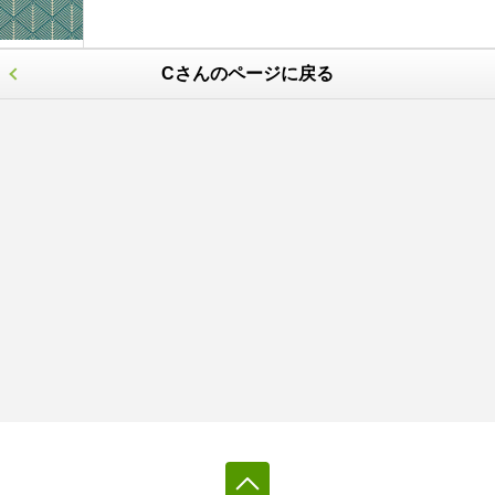
Cさんのページに戻る