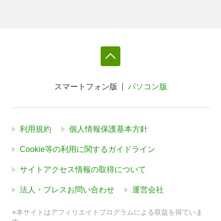
スマートフォン版
パソコン版
利用規約
個人情報保護基本方針
Cookie等の利用に関するガイドライン
サイトアクセス情報の取得について
法人・プレスお問い合わせ
運営会社
※本サイトはアフィリエイトプログラムによる収益を得ていま