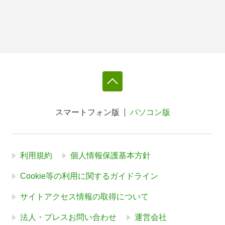
スマートフォン版
パソコン版
利用規約
個人情報保護基本方針
Cookie等の利用に関するガイドライン
サイトアクセス情報の取得について
法人・プレスお問い合わせ
運営会社