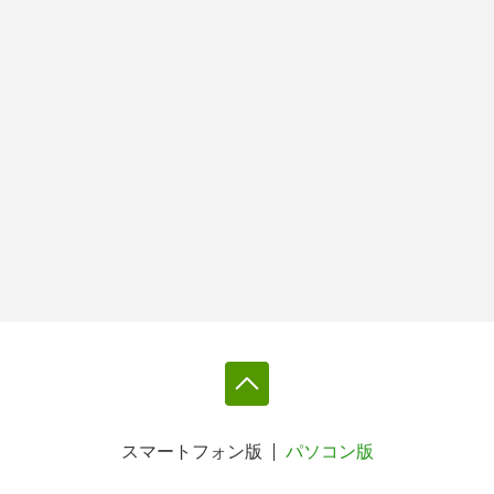
スマートフォン版
パソコン版