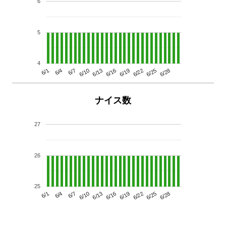
6
5
4
6/13
6/28
6/10
6/25
6/7
6/22
6/4
6/19
6/1
6/16
ナイス数
27
26
25
6/13
6/28
6/10
6/25
6/7
6/22
6/4
6/19
6/1
6/16