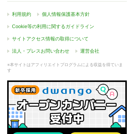
利用規約
個人情報保護基本方針
Cookie等の利用に関するガイドライン
サイトアクセス情報の取得について
法人・プレスお問い合わせ
運営会社
※本サイトはアフィリエイトプログラムによる収益を得ていま
す