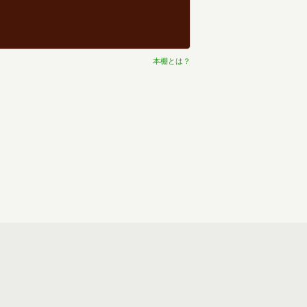
本棚とは？