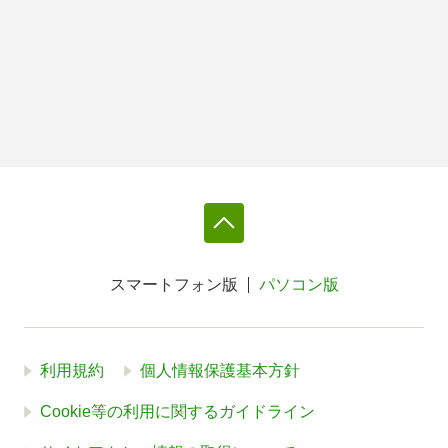
スマートフォン版
パソコン版
利用規約
個人情報保護基本方針
Cookie等の利用に関するガイドライン