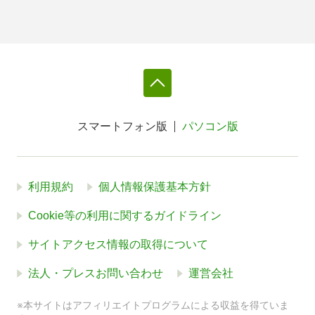
スマートフォン版
パソコン版
利用規約
個人情報保護基本方針
Cookie等の利用に関するガイドライン
サイトアクセス情報の取得について
法人・プレスお問い合わせ
運営会社
※本サイトはアフィリエイトプログラムによる収益を得ていま