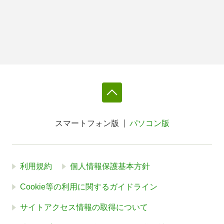
スマートフォン版
パソコン版
利用規約
個人情報保護基本方針
Cookie等の利用に関するガイドライン
サイトアクセス情報の取得について