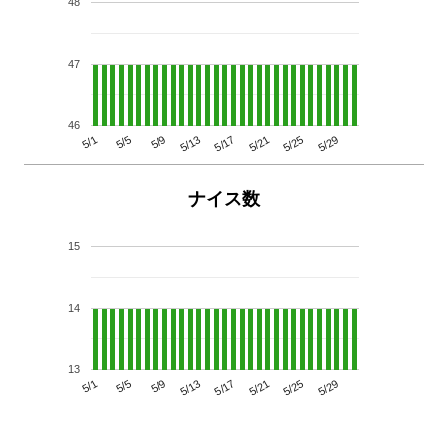
48
47
46
5/29
5/25
5/21
5/17
5/13
5/9
5/5
5/1
ナイス数
15
14
13
5/29
5/25
5/21
5/17
5/13
5/9
5/5
5/1