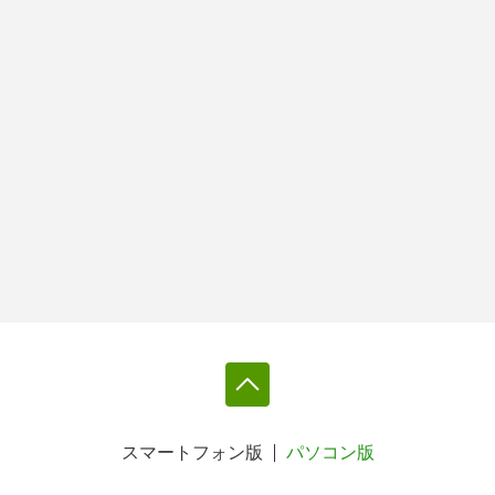
スマートフォン版
パソコン版