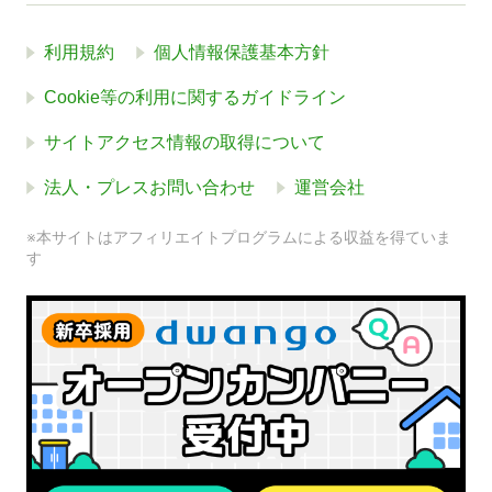
利用規約
個人情報保護基本方針
Cookie等の利用に関するガイドライン
サイトアクセス情報の取得について
法人・プレスお問い合わせ
運営会社
※本サイトはアフィリエイトプログラムによる収益を得ていま
す