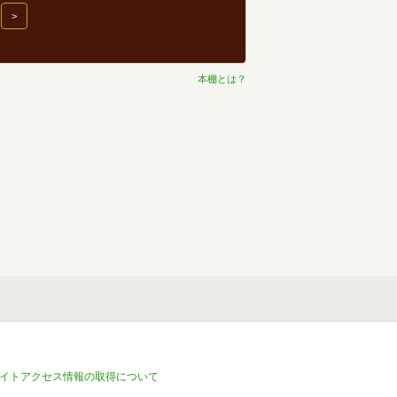
>
本棚とは？
イトアクセス情報の取得について