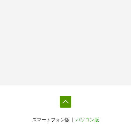
スマートフォン版
パソコン版