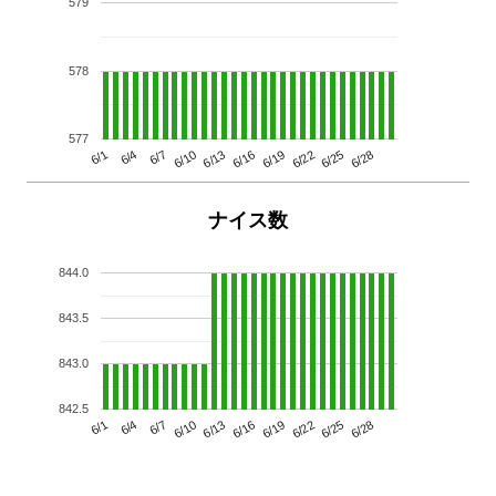
579
578
577
6/13
6/28
6/10
6/25
6/7
6/22
6/4
6/19
6/1
6/16
ナイス数
844.0
843.5
843.0
842.5
6/13
6/28
6/10
6/25
6/7
6/22
6/4
6/19
6/1
6/16