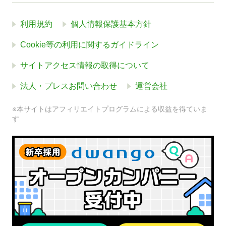
利用規約
個人情報保護基本方針
Cookie等の利用に関するガイドライン
サイトアクセス情報の取得について
法人・プレスお問い合わせ
運営会社
※本サイトはアフィリエイトプログラムによる収益を得ていま
す