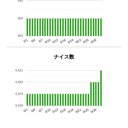
455
454
453
6/13
6/28
6/10
6/25
6/7
6/22
6/4
6/19
6/1
6/16
ナイス数
4,421
4,420
4,419
4,418
6/13
6/28
6/10
6/25
6/7
6/22
6/4
6/19
6/1
6/16