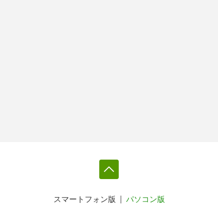
スマートフォン版
パソコン版