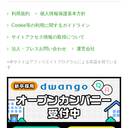
利用規約
個人情報保護基本方針
Cookie等の利用に関するガイドライン
サイトアクセス情報の取得について
法人・プレスお問い合わせ
運営会社
※本サイトはアフィリエイトプログラムによる収益を得ていま
す