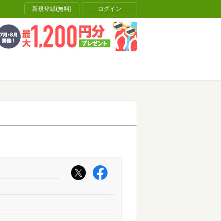
新規登録(無料)
ログイン