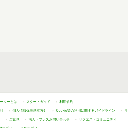
ーターとは
スタートガイド
利用規約
社
個人情報保護基本方針
Cookie等の利用に関するガイドライン
サ
ご意見
法人・プレスお問い合わせ
リクエストコミュニティ