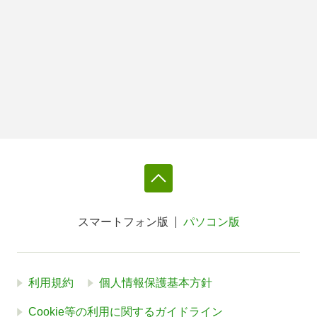
スマートフォン版
パソコン版
利用規約
個人情報保護基本方針
Cookie等の利用に関するガイドライン