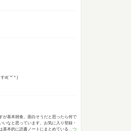
꒳​˙* )
すが基本雑食。面白そうだと思ったら何で
いいなと思っています。お気に入り登録・
感想は基本的に読書ノートにまとめている