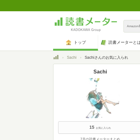
Amazo
トップ
読書メーターと
トップ
Sachi
Sachiさんのお気に入られ
Sachi
15
お気に入られ
7月の読書メーターまとめ