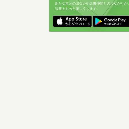
新たな本との出会いや読書仲間とのつながりが
読書をもっと楽しくします。