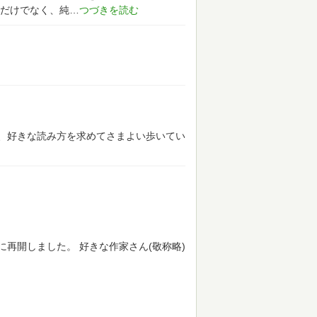
だけでなく、純
、好きな読み方を求めてさまよい歩いてい
りに再開しました。
好きな作家さん(敬称略)