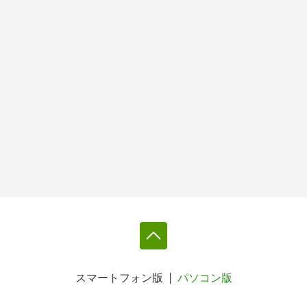
スマートフォン版
パソコン版