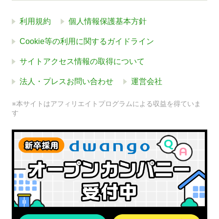
利用規約
個人情報保護基本方針
Cookie等の利用に関するガイドライン
サイトアクセス情報の取得について
法人・プレスお問い合わせ
運営会社
※本サイトはアフィリエイトプログラムによる収益を得ていま
す