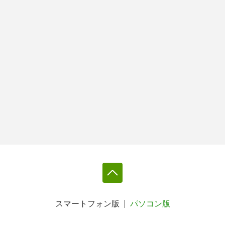
スマートフォン版
パソコン版