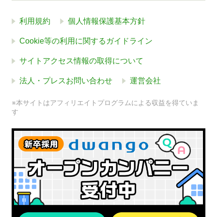
利用規約
個人情報保護基本方針
Cookie等の利用に関するガイドライン
サイトアクセス情報の取得について
法人・プレスお問い合わせ
運営会社
※本サイトはアフィリエイトプログラムによる収益を得ていま
す