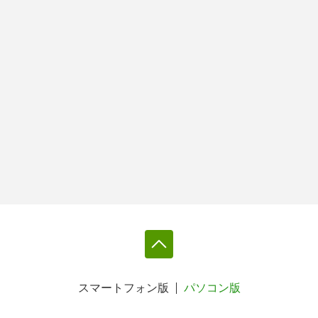
スマートフォン版
パソコン版