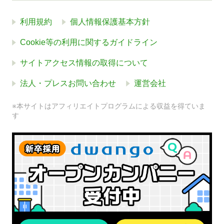
利用規約
個人情報保護基本方針
Cookie等の利用に関するガイドライン
サイトアクセス情報の取得について
法人・プレスお問い合わせ
運営会社
※本サイトはアフィリエイトプログラムによる収益を得ていま
す