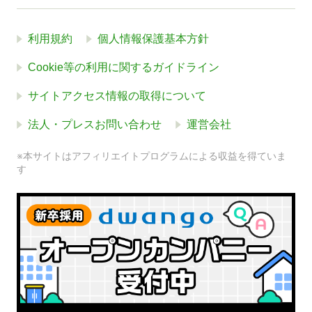
利用規約
個人情報保護基本方針
Cookie等の利用に関するガイドライン
サイトアクセス情報の取得について
法人・プレスお問い合わせ
運営会社
※本サイトはアフィリエイトプログラムによる収益を得ていま
す