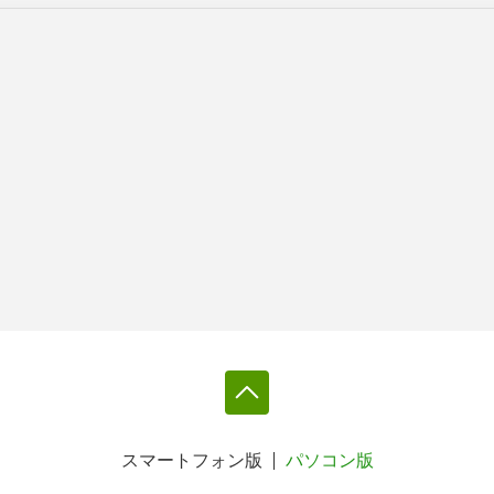
スマートフォン版
パソコン版