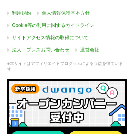
利用規約
個人情報保護基本方針
Cookie等の利用に関するガイドライン
サイトアクセス情報の取得について
法人・プレスお問い合わせ
運営会社
※本サイトはアフィリエイトプログラムによる収益を得ていま
す