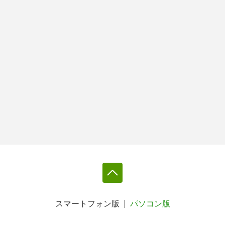
スマートフォン版
パソコン版