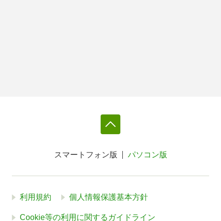
スマートフォン版
パソコン版
利用規約
個人情報保護基本方針
Cookie等の利用に関するガイドライン