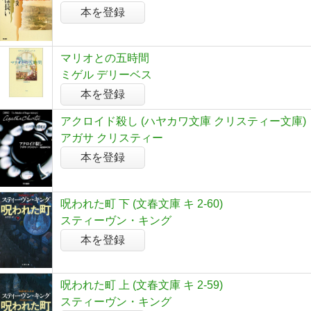
本を登録
マリオとの五時間
ミゲル デリーベス
本を登録
アクロイド殺し (ハヤカワ文庫 クリスティー文庫)
アガサ クリスティー
本を登録
呪われた町 下 (文春文庫 キ 2-60)
スティーヴン・キング
本を登録
呪われた町 上 (文春文庫 キ 2-59)
スティーヴン・キング