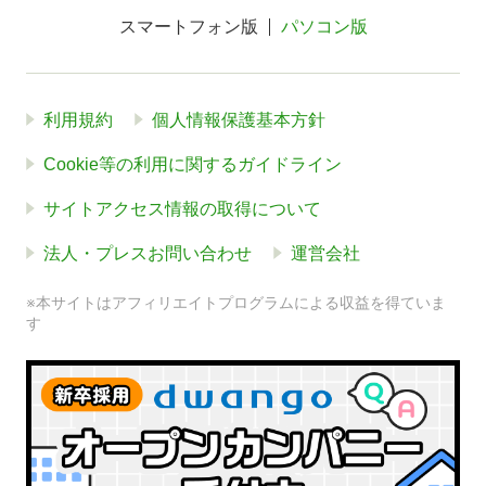
スマートフォン版
パソコン版
利用規約
個人情報保護基本方針
Cookie等の利用に関するガイドライン
サイトアクセス情報の取得について
法人・プレスお問い合わせ
運営会社
※本サイトはアフィリエイトプログラムによる収益を得ていま
す