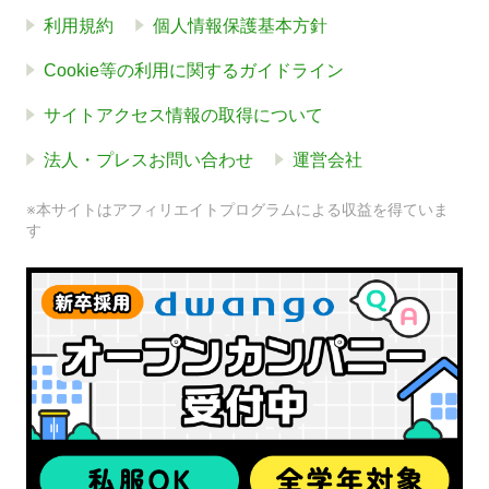
利用規約
個人情報保護基本方針
Cookie等の利用に関するガイドライン
サイトアクセス情報の取得について
法人・プレスお問い合わせ
運営会社
※本サイトはアフィリエイトプログラムによる収益を得ていま
す