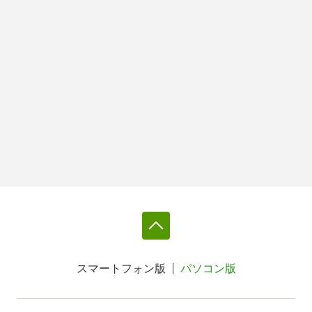
スマートフォン版
パソコン版