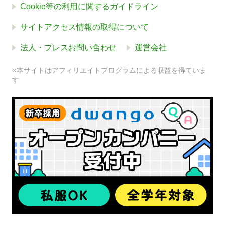
Cookie等の利用に関するガイドライン
サイトアクセス情報の取得について
法人・プレスお問い合わせ
運営会社
※本サイトはアフィリエイトプログラムによる収益を得ていま
す