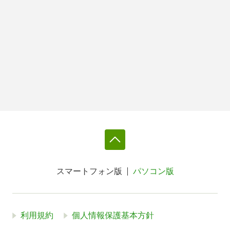
スマートフォン版
パソコン版
利用規約
個人情報保護基本方針