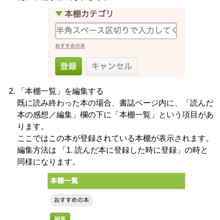
「本棚一覧」を編集する
既に読み終わった本の場合、書誌ページ内に、「読んだ
本の感想／編集」欄の下に「本棚一覧」という項目があ
ります。
ここではこの本が登録されている本棚が表示されます。
編集方法は 「1. 読んだ本に登録した時に登録」の時と
同様になります。