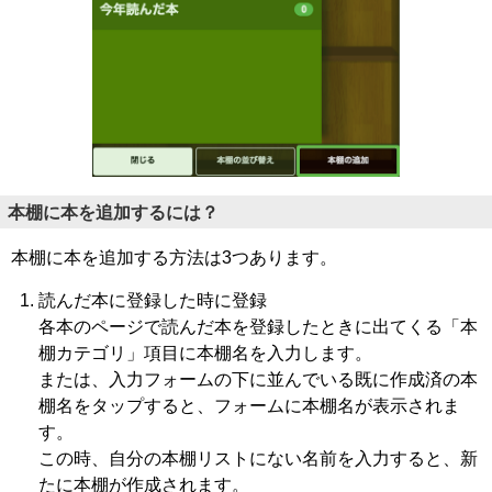
本棚に本を追加するには？
本棚に本を追加する方法は3つあります。
読んだ本に登録した時に登録
各本のページで読んだ本を登録したときに出てくる「本
棚カテゴリ」項目に本棚名を入力します。
または、入力フォームの下に並んでいる既に作成済の本
棚名をタップすると、フォームに本棚名が表示されま
す。
この時、自分の本棚リストにない名前を入力すると、新
たに本棚が作成されます。