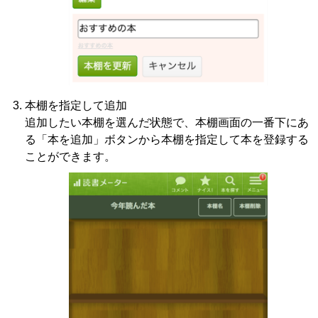
本棚を指定して追加
追加したい本棚を選んだ状態で、本棚画面の一番下にあ
る「本を追加」ボタンから本棚を指定して本を登録する
ことができます。