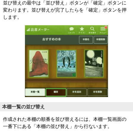
並び替えの最中は「並び替え」ボタンが「確定」ボタンに
変わります。並び替えが完了したらを「確定」ボタンを押
します。
本棚一覧の並び替え
作成された本棚の順番を並び替えるには、本棚一覧画面の
一番下にある「本棚の並び替え」から行ないます。