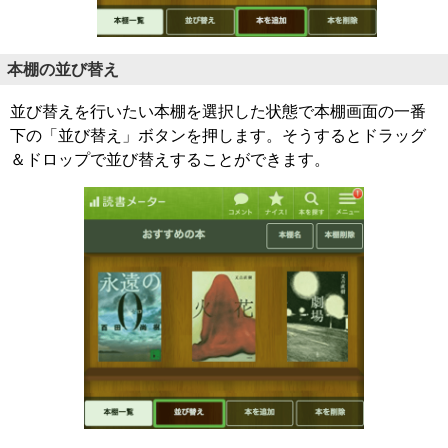
本棚の並び替え
並び替えを行いたい本棚を選択した状態で本棚画面の一番
下の「並び替え」ボタンを押します。そうするとドラッグ
＆ドロップで並び替えすることができます。