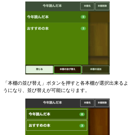
「本棚の並び替え」ボタンを押すと各本棚が選択出来るよ
うになり、並び替えが可能になります。