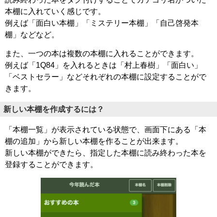
本棚に入れていく感じです。
例えば「面白い本棚」「ミステリー本棚」「自己啓発本
棚」などなど。
また、一つの本は複数の本棚に入れることができます。
例えば「1Q84」を入れるときは「村上春樹」「面白い」
「ベストセラー」などそれぞれの本棚に設定することがで
きます。
新しい本棚を作成するには？
「本棚一覧」が表示されている状態で、画面下にある「本
棚の追加」から新しい本棚を作ることが出来ます。
新しい本棚ができたら、指定した本棚に読み終わった本を
登録することができます。