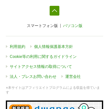
スマートフォン版
パソコン版
利用規約
個人情報保護基本方針
Cookie等の利用に関するガイドライン
サイトアクセス情報の取得について
法人・プレスお問い合わせ
運営会社
※本サイトはアフィリエイトプログラムによる収益を得ていま
す