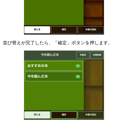
並び替えが完了したら、「確定」ボタンを押します。