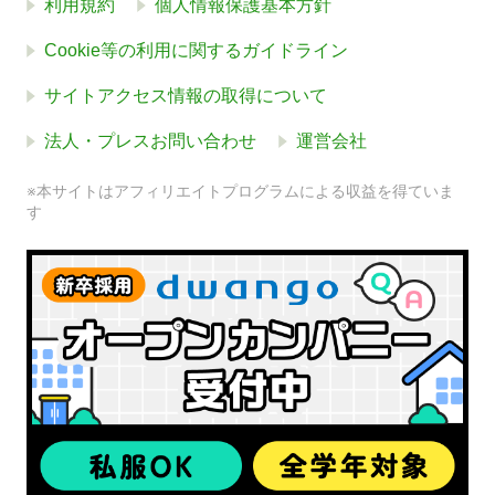
利用規約
個人情報保護基本方針
Cookie等の利用に関するガイドライン
サイトアクセス情報の取得について
法人・プレスお問い合わせ
運営会社
※本サイトはアフィリエイトプログラムによる収益を得ていま
す