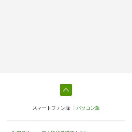
スマートフォン版
パソコン版