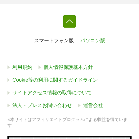
スマートフォン版
パソコン版
利用規約
個人情報保護基本方針
Cookie等の利用に関するガイドライン
サイトアクセス情報の取得について
法人・プレスお問い合わせ
運営会社
※本サイトはアフィリエイトプログラムによる収益を得ていま
す