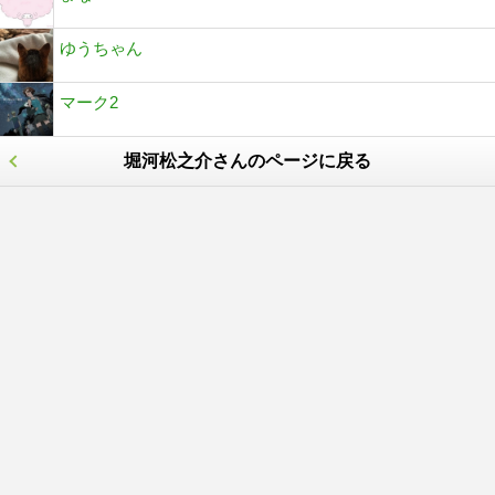
ゆうちゃん
マーク2
堀河松之介さんのページに戻る