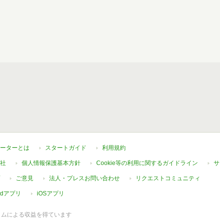
ーターとは
スタートガイド
利用規約
社
個人情報保護基本方針
Cookie等の利用に関するガイドライン
サ
ご意見
法人・プレスお問い合わせ
リクエストコミュニティ
oidアプリ
iOSアプリ
ラムによる収益を得ています