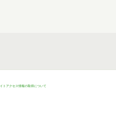
イトアクセス情報の取得について